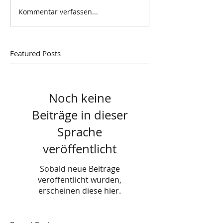
Kommentar verfassen...
Featured Posts
Noch keine
Beiträge in dieser
Sprache
veröffentlicht
Sobald neue Beiträge
veröffentlicht wurden,
erscheinen diese hier.