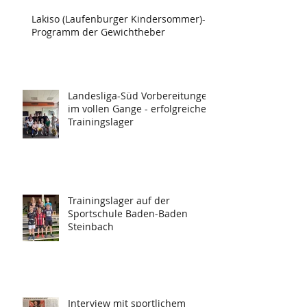
Lakiso (Laufenburger Kindersommer)-
Programm der Gewichtheber
Landesliga-Süd Vorbereitungen
im vollen Gange - erfolgreiches
Trainingslager
Trainingslager auf der
Sportschule Baden-Baden
Steinbach
Interview mit sportlichem