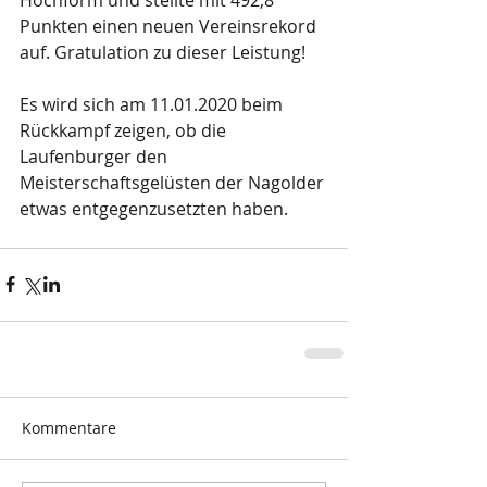
Punkten einen neuen Vereinsrekord 
auf. Gratulation zu dieser Leistung!
Es wird sich am 11.01.2020 beim 
Rückkampf zeigen, ob die 
Laufenburger den 
Meisterschaftsgelüsten der Nagolder 
etwas entgegenzusetzten haben.
Kommentare