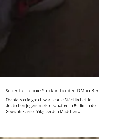
Silber für Leonie Stöcklin bei den DM in Berlin
Ebenfalls erfolgreich war Leonie Stöcklin bei den