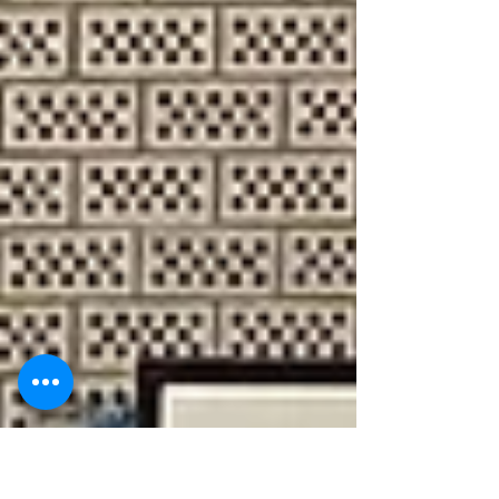
deutschen Jugendmeisterschaften in Berlin. In der
Gewichtsklasse -55kg bei den Mädchen...