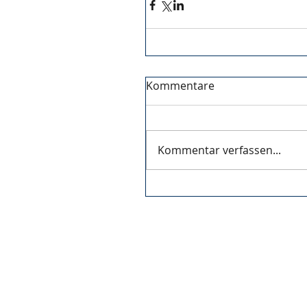
Kommentare
Kommentar verfassen...