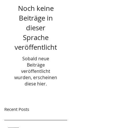
Noch keine
Beiträge in
dieser
Sprache
veröffentlicht
Sobald neue
Beiträge
veröffentlicht
wurden, erscheinen
diese hier.
Recent Posts