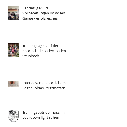
Landesliga-Süd
Vorbereitungen im vollen
Gange - erfolgreiches
Trainingslager
Trainingslager auf der
Sportschule Baden-Baden
Steinbach
Interview mit sportlichem
Leiter Tobias Strittmatter
Trainingsbetrieb muss im
Lockdown light ruhen