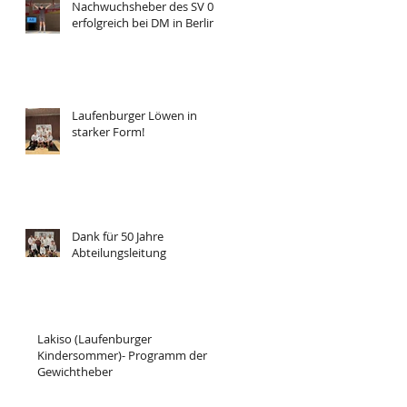
Nachwuchsheber des SV 08
erfolgreich bei DM in Berlin
Laufenburger Löwen in
starker Form!
Dank für 50 Jahre
Abteilungsleitung
Lakiso (Laufenburger
Kindersommer)- Programm der
Gewichtheber