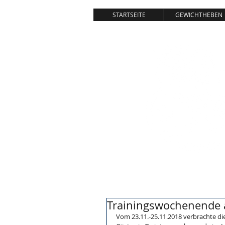
STARTSEITE
GEWICHTHEBEN
Trainingswochenende 
Vom 23.11.-25.11.2018 verbrachte d