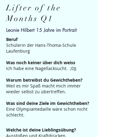
Lifter of the
Months Q1
Leonie Hilbert 15 Jahre im Portrait
​​Beruf
Schülerin der Hans-Thoma-Schule
Laufenburg
Was noch keiner über dich weiss
Ich habe eine Nagellacksucht. ;0))
Warum betreibst du Gewichtheben?
Weil es mir Spaß macht mich immer
wieder selbst zu übertreffen.
Was sind deine Ziele im Gewichtheben?
Eine Olympiamedaille wäre schon nicht
schlecht.
Welche ist deine Lieblingsübung?
Ausstoßen und Kraftdrücken.