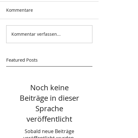
Kommentare
Kommentar verfassen...
Featured Posts
Noch keine
Beiträge in dieser
Sprache
veröffentlicht
Sobald neue Beiträge
veröffentlicht wurden,