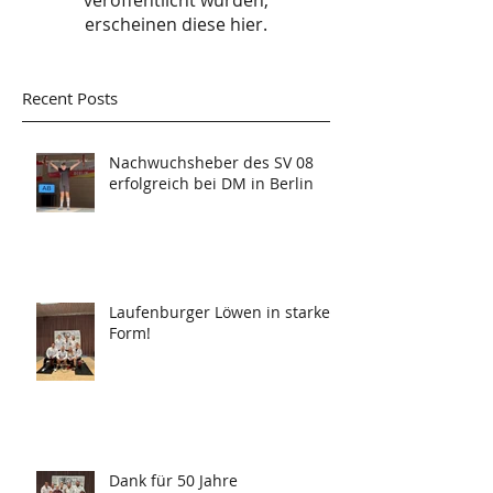
erscheinen diese hier.
Recent Posts
Nachwuchsheber des SV 08
erfolgreich bei DM in Berlin
Laufenburger Löwen in starker
Form!
Dank für 50 Jahre