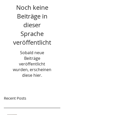
Noch keine
Beiträge in
dieser
Sprache
veröffentlicht
Sobald neue
Beiträge
veröffentlicht
wurden, erscheinen
diese hier.
Recent Posts