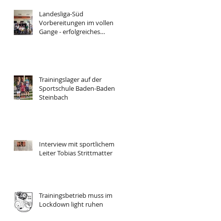
Landesliga-Süd
Vorbereitungen im vollen
Gange - erfolgreiches
Trainingslager
Trainingslager auf der
Sportschule Baden-Baden
Steinbach
Interview mit sportlichem
Leiter Tobias Strittmatter
Trainingsbetrieb muss im
Lockdown light ruhen