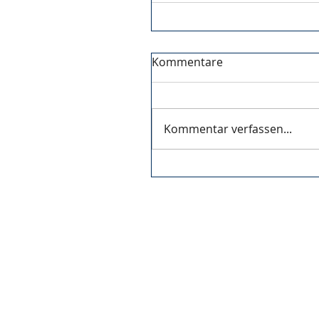
Kommentare
Kommentar verfassen...