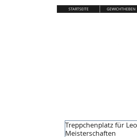
STARTSEITE
GEWICHTHEBEN
Treppchenplatz für Leo
Meisterschaften