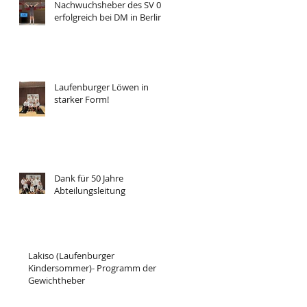
Nachwuchsheber des SV 08
erfolgreich bei DM in Berlin
Laufenburger Löwen in
starker Form!
Dank für 50 Jahre
Abteilungsleitung
Lakiso (Laufenburger
Kindersommer)- Programm der
Gewichtheber